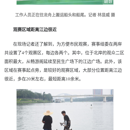
工作人员正在往龙舟上搬运船头和船尾。记者 林显威 摄
观赛区域距离江边很近
在现场记者还了解到，为方便市民观赛，赛事组委在两岸
共设置了4个观赛区，每边各两个。其中，位于北岸的观众二区
面积最大，从畅游阁延续至民生广场下的江边广场。此外，该
区域在赛事起点旁，是较好的观赛区域，大部分位置距离江边
很近，多在20米左右，最短距离10余米。