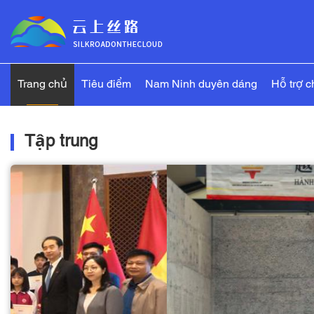
Trang chủ
Tiêu điểm
Nam Ninh duyên dáng
Hỗ trợ c
Tập trung