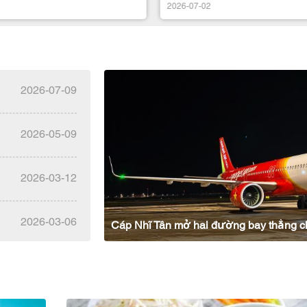
2026-07-02
2026-07-09
2026-05-09
2026-03-12
2026-03-06