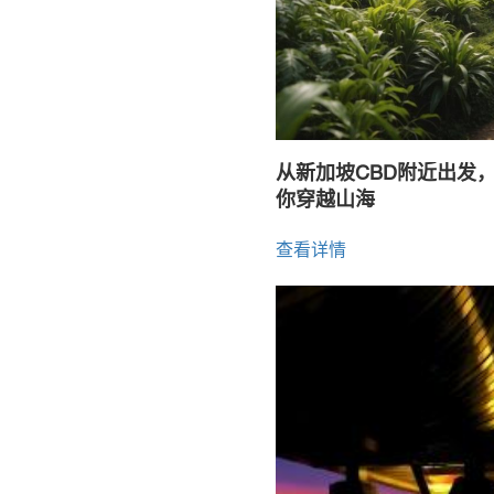
从新加坡CBD附近出发
你穿越山海
查看详情