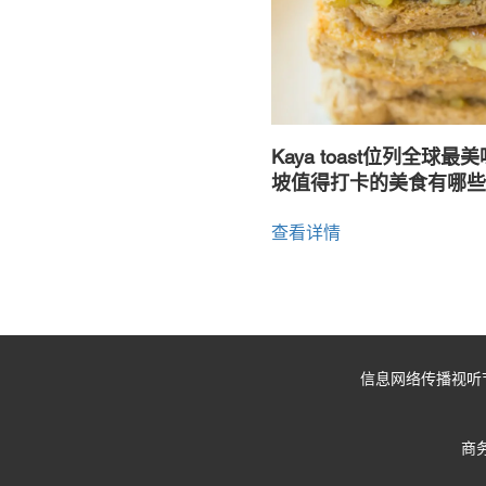
Kaya toast位列全
坡值得打卡的美食有哪些
查看详情
信息网络传播视听节目许
商务