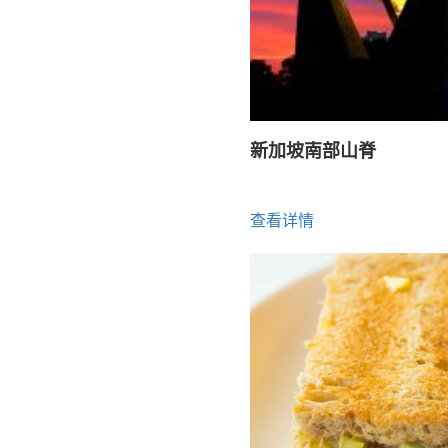
新加坡南部山脊
查看详情