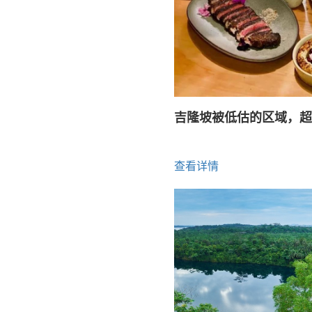
吉隆坡被低估的区域，超
查看详情