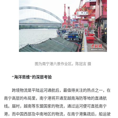
图为南宁港六景作业区。陈冠言 摄
“海洋思维”的深层考验
跨境物流是平陆运河通航后，最值得关注的热点之一，在
南宁高层的布局里，南宁港将开通至越南海防等地的直通航
线。届时，越南等东盟国家的物流，通过运河便可直抵南宁
港，而中国西部及中南地区的物流，在南宁港集疏后，船运驶