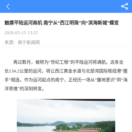
触摸平陆运河商机 南宁从“西江明珠”向“滨海新城”蝶变
2026-05-15 13:22
来源：南宁新闻网
再过数月，被称为“世纪工程”的平陆运河将通航。这条全
长134.2公里的运河，将让西江黄金水道与北部湾国际枢纽港“握
手”相连。作为运河起点的南宁，正经历一场从“腹地意识”到“海
洋思维”的深刻转变。