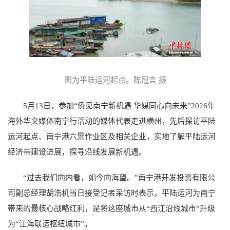
图为平陆运河起点。陈冠言 摄
5月13日，参加“侨见南宁新机遇 华媒同心向未来”2026年
海外华文媒体南宁行活动的媒体代表走进横州，先后探访平陆
运河起点、南宁港六景作业区及相关企业，实地了解平陆运河
经济带建设进展，探寻沿线发展新机遇。
“过去我们向内看，如今向海望。”南宁港开发投资有限公
司副总经理胡浩机当日接受记者采访时表示，平陆运河为南宁
带来的最核心战略红利，是将这座城市从“西江沿线城市”升级
为“江海联运枢纽城市”。