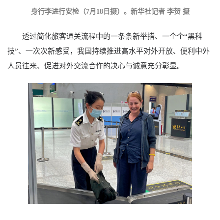
身行李进行安检（7月18日摄）。新华社记者 李贺 摄
透过简化旅客通关流程中的一条条新举措、一个个“黑科
技”、一次次新感受，我国持续推进高水平对外开放、便利中外
人员往来、促进对外交流合作的决心与诚意充分彰显。