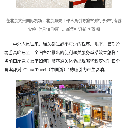
在北京大兴国际机场，北京海关工作人员引导旅客对行李进行有序
安检（7月18日摄）。新华社记者 李贺 摄
中外人员往来，通关都是必不可少的程序。眼下，暑期跨
境游高峰已至，全国各地推出的便利通关服务举措效果怎样？
当前口岸通关效率如何？旅客通关体验出现哪些新变化？每个
答案都对“China Travel（中国游）”的吸引力产生影响。