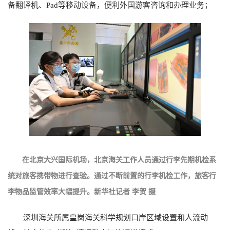
备翻译机、Pad等移动设备，便利外国游客咨询和办理业务；
在北京大兴国际机场，北京海关工作人员通过行李先期机检系
统对旅客携带物进行查验。
通过不断前置的行李机检工作，旅客行
李物品监管效率大幅提升。新华社记者 李贺 摄
深圳海关所属皇岗海关科学规划口岸区域设置和人流动