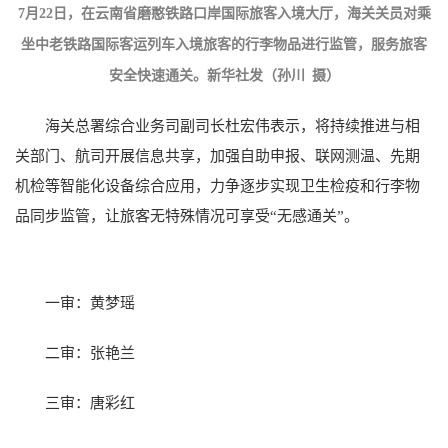
7月22日，在云南省磨憨铁路口岸国际旅客入境大厅，海关关员对乘
坐中老铁路国际客运列车入境旅客的行李物品进行监管，服务旅客
安全快速通关。新华社发（孙川 摄）
海关总署综合业务司副司长杜宏伟表示，将持续推进与相
关部门、航司开展信息共享，加强自助申报、联网测温、先期
机检等智能化设备综合应用，力争逐步实现卫生检疫和行李物
品同步监管，让旅客无特殊情况可享受“无感通关”。
一审：黄梦瑶
二审：张艳兰
三审：唐彩红