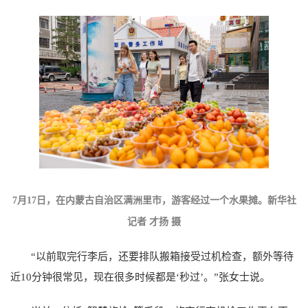
7月17日，在内蒙古自治区满洲里市，游客经过一个水果摊。新华社
记者 才扬 摄
“以前取完行李后，还要排队搬箱接受过机检查，额外等待
近10分钟很常见，现在很多时候都是‘秒过’。”张女士说。