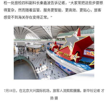
检一处旅检四科副科长秦鑫波告诉记者，“大家常把这些步骤想
得复杂，然而随着监管、服务更智能、更高效、更贴心，旅客
感受不到海关存在变得正常。”
7月18日，在北京大兴国际机场，旅客人流熙熙攘攘。新华社记者 才
扬 摄