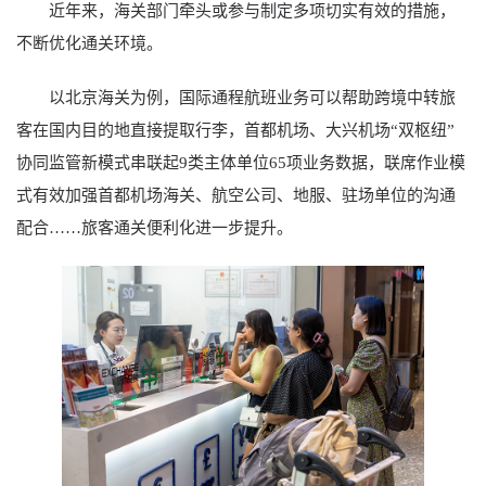
近年来，海关部门牵头或参与制定多项切实有效的措施，
不断优化通关环境。
以北京海关为例，国际通程航班业务可以帮助跨境中转旅
客在国内目的地直接提取行李，首都机场、大兴机场“双枢纽”
协同监管新模式串联起9类主体单位65项业务数据，联席作业模
式有效加强首都机场海关、航空公司、地服、驻场单位的沟通
配合……旅客通关便利化进一步提升。