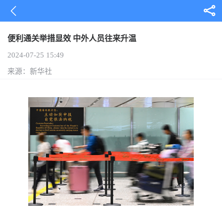
便利通关举措显效 中外人员往来升温
2024-07-25 15:49
来源：新华社