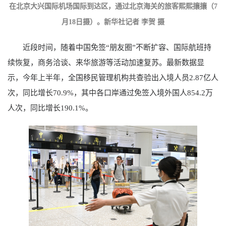
在北京大兴国际机场国际到达区，通过北京海关的旅客熙熙攘攘（7
月18日摄）。新华社记者 李贺 摄
近段时间，随着中国免签“朋友圈”不断扩容、国际航班持
续恢复，商务洽谈、来华旅游等活动加速复苏。最新数据显
示，今年上半年，全国移民管理机构共查验出入境人员2.87亿人
次，同比增长70.9%，其中各口岸通过免签入境外国人854.2万
人次，同比增长190.1%。