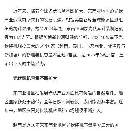
近年来，随着全球光伏市场不断扩大，东南亚地区的光伏
产业迎来前所未有的发展机遇。根据美国智库全球能源监测组
织的统计数据，截至2023年底，东南亚国家光伏累计装机总规
模为18.7吉瓦。根据彭博新能源财经的分析，2024年东南亚光
伏装机规模最大的5个国家（越南、泰国、马来西亚、菲律宾与
新加坡）的新增装机容量将超过6吉瓦，是2023年的近3倍，显
示出巨大的市场潜力。
光伏装机容量不断扩大
东南亚地区在发展光伏产业方面具有优越的自然条件。地
区国家多处于热带，全年日照时间较长，太阳能资源丰富。近
年来，地区多国光伏装机容量和市场规模不断扩大。
越南是近10年来东南亚地区光伏装机容量增幅最大的国