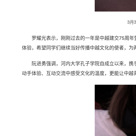
3月
罗耀光表示，刚刚过去的一年是中越建交75周年
体验，希望同学们继续当好传播中越文化的使者，为
阮进勇强调，河内大学孔子学院自成立以来，携
动手体验、互动交流中感受文化的温度，更能让中越