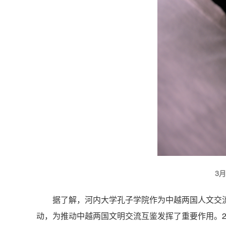
3
据了解，河内大学孔子学院作为中越两国人文交
动，为推动中越两国文明交流互鉴发挥了重要作用。20